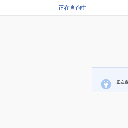
正在查询中
正在