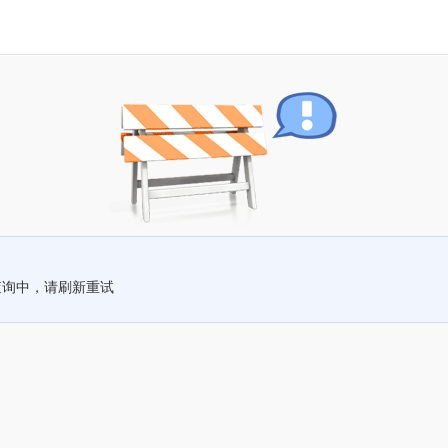
查询中，请刷新重试